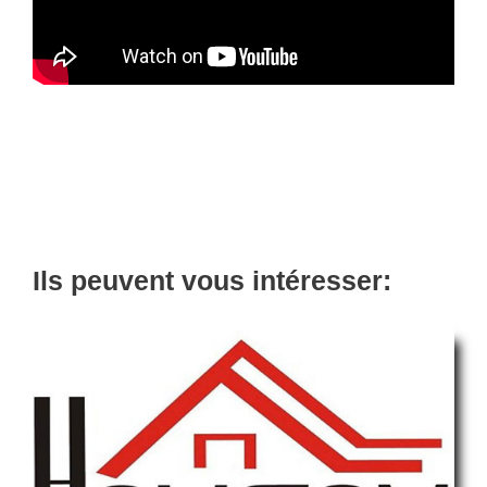
Ils peuvent vous intéresser: