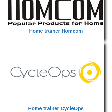
Home trainer Homcom
Home trainer CycleOps