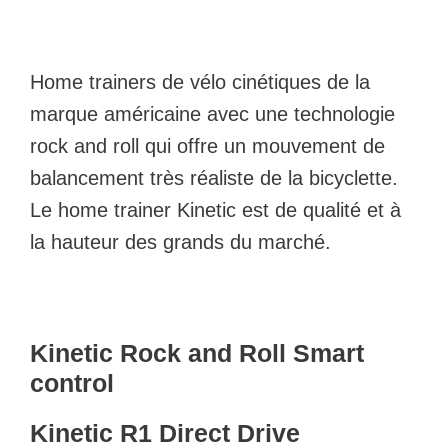
Home trainers de vélo cinétiques de la
marque américaine avec une technologie
rock and roll qui offre un mouvement de
balancement très réaliste de la bicyclette.
Le home trainer Kinetic est de qualité et à
la hauteur des grands du marché.
Kinetic Rock and Roll Smart
control
Kinetic R1 Direct Drive