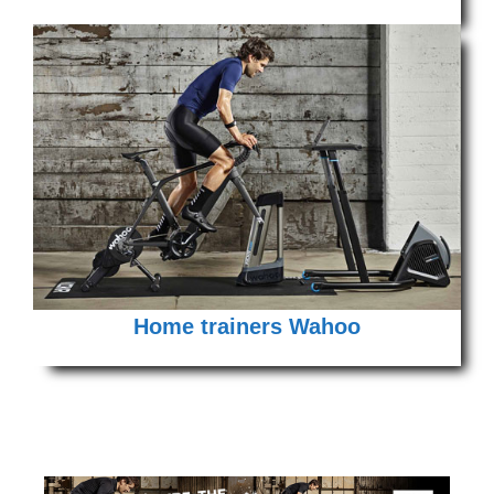
Home trainers Wahoo