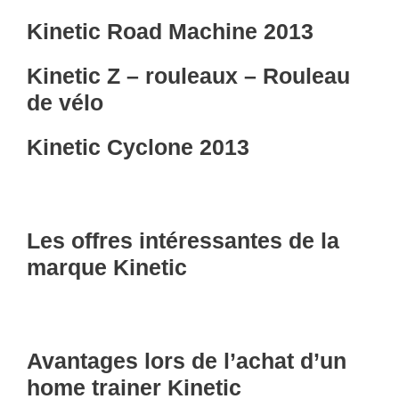
Kinetic Road Machine 2013
Kinetic Z – rouleaux – Rouleau
de vélo
Kinetic Cyclone 2013
Les offres intéressantes de la
marque Kinetic
Avantages lors de l’achat d’un
home trainer Kinetic