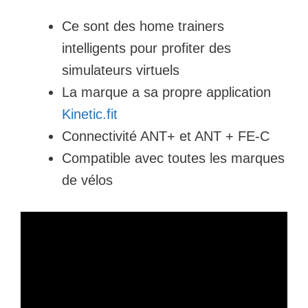
Ce sont des home trainers
intelligents pour profiter des
simulateurs virtuels
La marque a sa propre application
Kinetic.fit
Connectivité ANT+ et ANT + FE-C
Compatible avec toutes les marques
de vélos