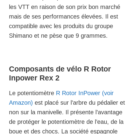
les VTT en raison de son prix bon marché
mais de ses performances élevées. Il est
compatible avec les produits du groupe
Shimano et ne pèse que 9 grammes.
Composants de vélo R Rotor
Inpower Rex 2
Le potentiomètre
R Rotor InPower (voir
Amazon)
est placé sur l’arbre du pédalier et
non sur la manivelle. Il présente l’avantage
de protéger le potentiomètre de l’eau, de la
boue et des chocs. La société espagnole