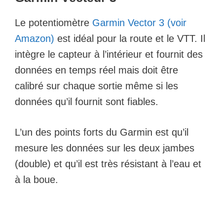
Le potentiomètre
Garmin Vector 3 (voir
Amazon)
est idéal pour la route et le VTT. Il
intègre le capteur à l’intérieur et fournit des
données en temps réel mais doit être
calibré sur chaque sortie même si les
données qu’il fournit sont fiables.
L’un des points forts du Garmin est qu’il
mesure les données sur les deux jambes
(double) et qu’il est très résistant à l’eau et
à la boue.