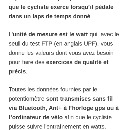
que le cycliste exerce lorsqu’il pédale
dans un laps de temps donné
.
L’
unité de mesure est le watt
qui, avec le
seuil du test FTP (en anglais UPF), vous
donne les valeurs dont vous avez besoin
pour faire des
exercices de qualité et
précis
.
Toutes les données fournies par le
potentiomètre
sont transmises sans fil
via Bluetooth, Ant+ à l’horloge gps ou à
l’ordinateur de vélo
afin que le cycliste
puisse suivre l’entraînement en watts.