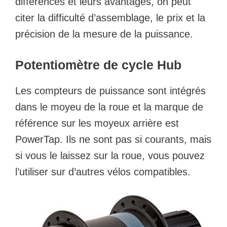
différences et leurs avantages, on peut
citer la difficulté d’assemblage, le prix et la
précision de la mesure de la puissance.
Potentiomètre de cycle Hub
Les compteurs de puissance sont intégrés
dans le moyeu de la roue et la marque de
référence sur les moyeux arrière est
PowerTap. Ils ne sont pas si courants, mais
si vous le laissez sur la roue, vous pouvez
l’utiliser sur d’autres vélos compatibles.