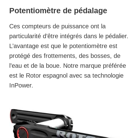
Potentiomètre de pédalage
Ces compteurs de puissance ont la
particularité d’être intégrés dans le pédalier.
L’avantage est que le potentiomètre est
protégé des frottements, des bosses, de
l’eau et de la boue. Notre marque préférée
est le Rotor espagnol avec sa technologie
InPower.