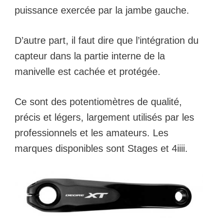
puissance exercée par la jambe gauche.
D’autre part, il faut dire que l’intégration du
capteur dans la partie interne de la
manivelle est cachée et protégée.
Ce sont des potentiomètres de qualité,
précis et légers, largement utilisés par les
professionnels et les amateurs. Les
marques disponibles sont Stages et 4iiii.