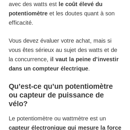
avec des watts est
le coût élevé du
potentiomètre
et les doutes quant à son
efficacité.
Vous devez évaluer votre achat, mais si
vous êtes sérieux au sujet des watts et de
la concurrence,
il vaut la peine d’investir
dans un compteur électrique
.
Qu’est-ce qu’un potentiomètre
ou capteur de puissance
de
vélo?
Le potentiomètre ou wattmètre est un
capteur électronique qui mesure la force