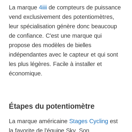
La marque
4iiii
de compteurs de puissance
vend exclusivement des potentiomètres,
leur spécialisation génère donc beaucoup
de confiance. C’est une marque qui
propose des modèles de bielles
indépendantes avec le capteur et qui sont
les plus légères. Facile à installer et
économique.
Étapes du potentiomètre
La marque américaine
Stages Cycling
est
la favorite de l’équipe Sky. Son