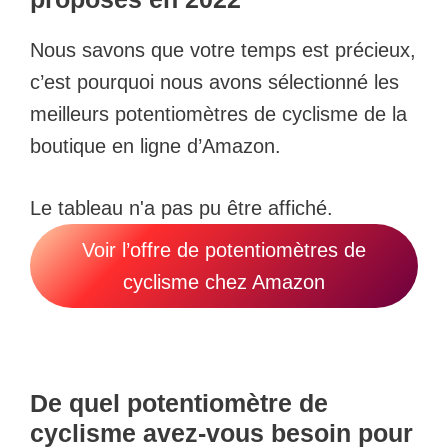
Nous savons que votre temps est précieux,
c’est pourquoi nous avons sélectionné les
meilleurs potentiomètres de cyclisme de la
boutique en ligne d’Amazon.
Le tableau n'a pas pu être affiché.
Voir l’offre de potentiomètres de
cyclisme chez Amazon
De quel potentiomètre de
cyclisme avez-vous besoin pour