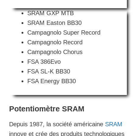
SRAM GXP MTB
SRAM Easton BB30
Campagnolo Super Record
Campagnolo Record
Campagnolo Chorus
FSA 386Evo
FSA SL-K BB30
FSA Energy BB30
Potentiomètre SRAM
Depuis 1987, la société américaine
SRAM
innove et crée des produits technologiques