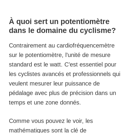
À quoi sert un potentiomètre
dans le domaine du cyclisme?
Contrairement au cardiofréquencemètre
sur le potentiomètre, l’unité de mesure
standard est le watt. C’est essentiel pour
les cyclistes avancés et professionnels qui
veulent mesurer leur puissance de
pédalage avec plus de précision dans un
temps et une zone donnés.
Comme vous pouvez le voir, les
mathématiques sont la clé de