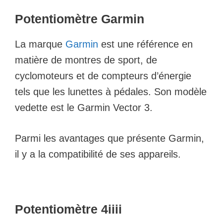
Potentiomètre Garmin
La marque
Garmin
est une référence en
matière de montres de sport, de
cyclomoteurs et de compteurs d’énergie
tels que les lunettes à pédales. Son modèle
vedette est le Garmin Vector 3.
Parmi les avantages que présente Garmin,
il y a la compatibilité de ses appareils.
Potentiomètre 4iiii