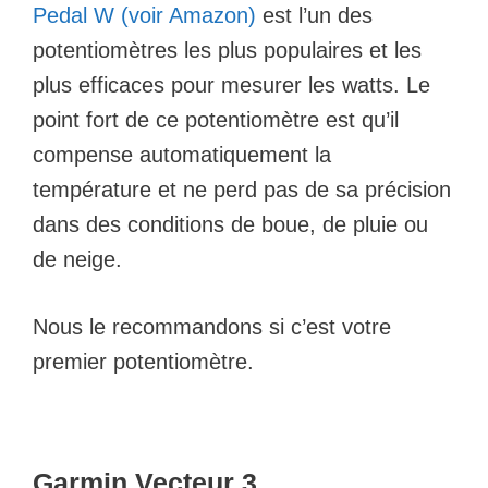
Pedal W (voir Amazon)
est l’un des
potentiomètres les plus populaires et les
plus efficaces pour mesurer les watts. Le
point fort de ce potentiomètre est qu’il
compense automatiquement la
température et ne perd pas de sa précision
dans des conditions de boue, de pluie ou
de neige.
Nous le recommandons si c’est votre
premier potentiomètre.
Garmin Vecteur 3