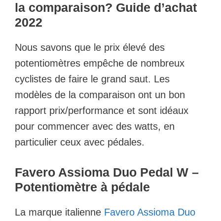
la comparaison? Guide d’achat
2022
Nous savons que le prix élevé des
potentiomètres empêche de nombreux
cyclistes de faire le grand saut. Les
modèles de la comparaison ont un bon
rapport prix/performance et sont idéaux
pour commencer avec des watts, en
particulier ceux avec pédales.
Favero Assioma Duo Pedal W –
Potentiomètre à pédale
La marque italienne
Favero Assioma Duo