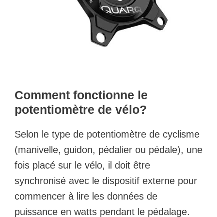
Comment fonctionne le
potentiomètre de vélo?
Selon le type de potentiomètre de cyclisme
(manivelle, guidon, pédalier ou pédale), une
fois placé sur le vélo, il doit être
synchronisé avec le dispositif externe pour
commencer à lire les données de
puissance en watts pendant le pédalage.