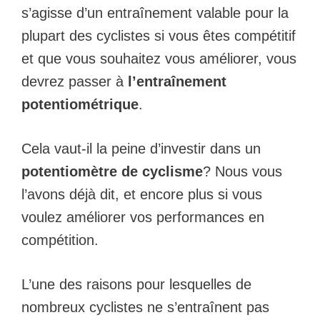
s’agisse d’un entraînement valable pour la
plupart des cyclistes si vous êtes compétitif
et que vous souhaitez vous améliorer, vous
devrez passer à
l’entraînement
potentiométrique
.
Cela vaut-il la peine d’investir dans un
potentiomètre de cyclisme
? Nous vous
l’avons déjà dit, et encore plus si vous
voulez améliorer vos performances en
compétition.
L’une des raisons pour lesquelles de
nombreux cyclistes ne s’entraînent pas