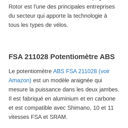
Rotor est l’une des principales entreprises
du secteur qui apporte la technologie à
tous les types de vélos.
FSA 211028 Potentiomètre ABS
Le potentiomètre
ABS FSA 211028 (voir
Amazon)
est un modèle araignée qui
mesure la puissance dans les deux jambes.
Il est fabriqué en aluminium et en carbone
et est compatible avec Shimano, 10 et 11
vitesses FSA et SRAM.