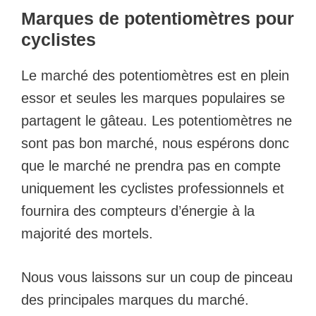
Marques de potentiomètres pour
cyclistes
Le marché des potentiomètres est en plein
essor et seules les marques populaires se
partagent le gâteau. Les potentiomètres ne
sont pas bon marché, nous espérons donc
que le marché ne prendra pas en compte
uniquement les cyclistes professionnels et
fournira des compteurs d’énergie à la
majorité des mortels.
Nous vous laissons sur un coup de pinceau
des principales marques du marché.