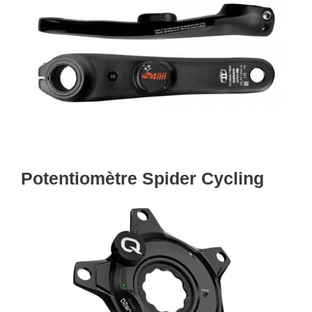
Potentiomètre Spider Cycling