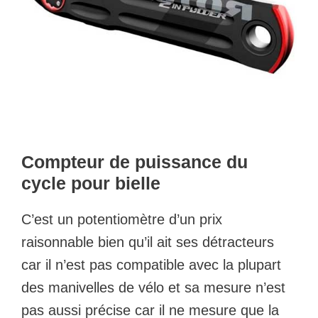
Compteur de puissance du
cycle pour bielle
C’est un potentiomètre d’un prix
raisonnable bien qu’il ait ses détracteurs
car il n’est pas compatible avec la plupart
des manivelles de vélo et sa mesure n’est
pas aussi précise car il ne mesure que la