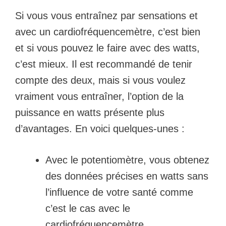
Si vous vous entraînez par sensations et
avec un cardiofréquencemètre, c’est bien
et si vous pouvez le faire avec des watts,
c’est mieux. Il est recommandé de tenir
compte des deux, mais si vous voulez
vraiment vous entraîner, l’option de la
puissance en watts présente plus
d’avantages. En voici quelques-unes :
Avec le potentiomètre, vous obtenez
des données précises en watts sans
l’influence de votre santé comme
c’est le cas avec le
cardiofréquencemètre.