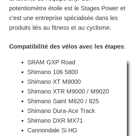
potentiomètre étoile est le Stages Power et
c’est une entreprise spécialisée dans les
produits liés au fitness et au cyclisme.
Compatibilité des vélos avec les étapes
:
SRAM GXP Road
Shimano 106 5800
Shimano XT M8000
Shimano XTR M9000 / M9020
Shimano Saint M820 / 825
Shimano Dura-Ace Track
Shimano DXR MX71
Cannondale Si HG