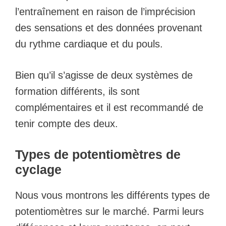
l’entraînement en raison de l’imprécision
des sensations et des données provenant
du rythme cardiaque et du pouls.
Bien qu’il s’agisse de deux systèmes de
formation différents, ils sont
complémentaires et il est recommandé de
tenir compte des deux.
Types de potentiomètres de
cyclage
Nous vous montrons les différents types de
potentiomètres sur le marché. Parmi leurs