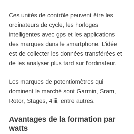
Ces unités de contrôle peuvent être les
ordinateurs de cycle, les horloges
intelligentes avec gps et les applications
des marques dans le smartphone. L’idée
est de collecter les données transférées et
de les analyser plus tard sur l’ordinateur.
Les marques de potentiomètres qui
dominent le marché sont Garmin, Sram,
Rotor, Stages, 4iiii, entre autres.
Avantages de la formation par
watts