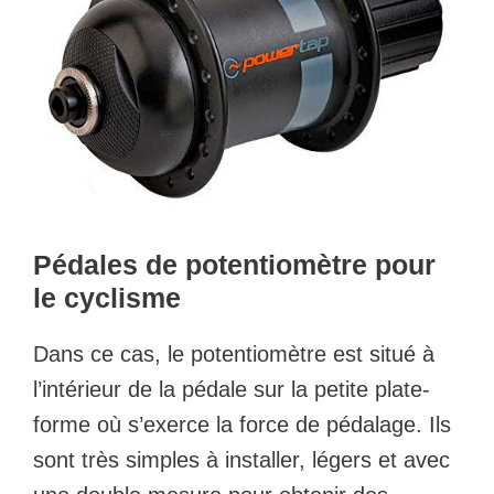
Pédales de potentiomètre pour
le cyclisme
Dans ce cas, le potentiomètre est situé à
l’intérieur de la pédale sur la petite plate-
forme où s’exerce la force de pédalage. Ils
sont très simples à installer, légers et avec