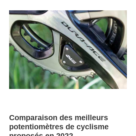
Comparaison des meilleurs
potentiomètres de cyclisme
proposés en 2022