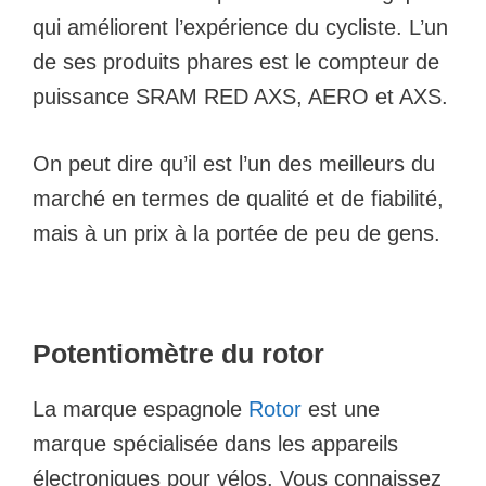
qui améliorent l’expérience du cycliste. L’un
de ses produits phares est le compteur de
puissance SRAM RED AXS, AERO et AXS.
On peut dire qu’il est l’un des meilleurs du
marché en termes de qualité et de fiabilité,
mais à un prix à la portée de peu de gens.
Potentiomètre du rotor
La marque espagnole
Rotor
est une
marque spécialisée dans les appareils
électroniques pour vélos. Vous connaissez