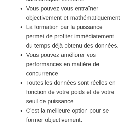
Vous pouvez vous entraîner
objectivement et mathématiquement
La formation par la puissance
permet de profiter immédiatement
du temps déjà obtenu des données.
Vous pouvez améliorer vos
performances en matière de
concurrence
Toutes les données sont réelles en
fonction de votre poids et de votre
seuil de puissance.
C’est la meilleure option pour se
former objectivement.