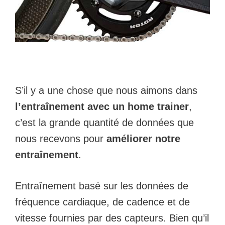
S’il y a une chose que nous aimons dans
l’entraînement avec un home trainer
,
c’est la grande quantité de données que
nous recevons pour
améliorer notre
entraînement
.
Entraînement basé sur les données de
fréquence cardiaque, de cadence et de
vitesse fournies par des capteurs. Bien qu’il